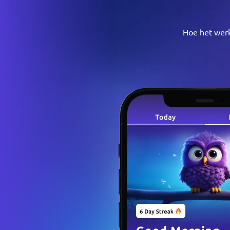
Hoe het wer