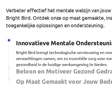
Verbeter effectief het mentale welzijn van jo
Bright Bird. Ontdek onze op maat gemaakte, in
toegankelijke oplossingen en ondersteuning.
Innovatieve Mentale Ondersteuni
Bright Bird brengt technologische vernieuwing en m
verwachtingen samen, om zo essentiële zorg voor me
gezondheid in de huidige werkomgeving te bieden.
Beloon en Motiveer Gezond Gedr
Op Maat Gemaakt voor Jouw Bedr